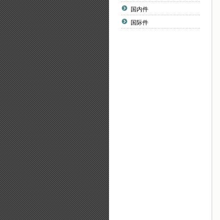
国内件
国际件