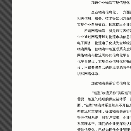
加速企业物流市场信息化
企业物流信息化，一方面是
相关信息、服务、技术等知识方面
实现企业自身效益。这就提出企业
所谓网络物流，就是通过因特网
企业通过网络开展对物流市场信息
电子商务，物流电子化成为全球经
物流网络，使物流中相互联系高度
网络物流与物流网络的信息化平台
化平台建设，实现企业信息化的畅
设，不仅要将自己的物流资源向全
织和网络体系。
加速物流关系管理信息化 组
“链型”物流又称“供应链”
需要，相互间结成的供应链体系，
而，“链型”物流体系更加离不开
型物流的重要性，提出物流关系管
管理信息系统，对客户需求、企业
系管理水平。我们的企业要深刻认
管理信息化，已成为现代企业管理