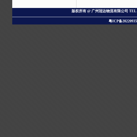
版权所有 @ 广州冠达物流有限公司
TEL：
粤ICP备20220935