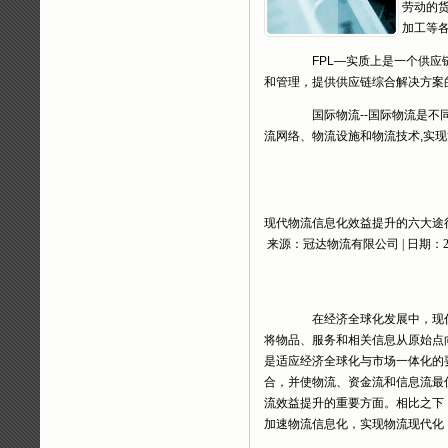
劳动的
加工等
FPL―实质上是一个供应链
和管理，提供供应链综合解决方案
国际物流--国际物流是不同
流网络、物流设施和物流技术,实
现代物流信息化效益提升的六大途
来源：冠达物流有限公司 | 日期：200
在经济全球化发展中，现代
将物品、服务和相关信息从原始点
是适应经济全球化与市场一体化的
合，并使物流、资金流和信息流最
流效益提升的重要方面。相比之下
加速物流信息化，实现物流现代