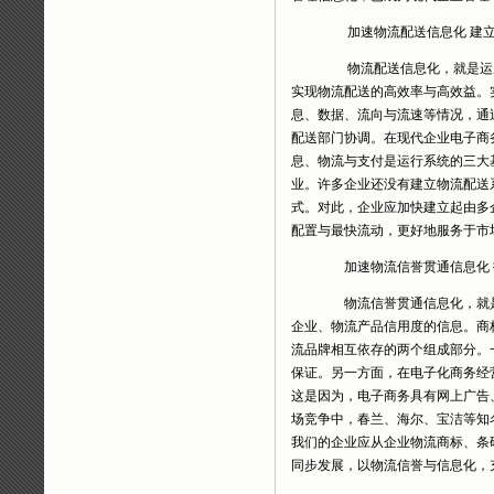
加速物流配送信息化 建立
物流配送信息化，就是运用
实现物流配送的高效率与高效益。
息、数据、流向与流速等情况，通
配送部门协调。在现代企业电子商
息、物流与支付是运行系统的三大
业。许多企业还没有建立物流配送
式。对此，企业应加快建立起由多
配置与最快流动，更好地服务于市
加速物流信誉贯通信息化
物流信誉贯通信息化，就是
企业、物流产品信用度的信息。商
流品牌相互依存的两个组成部分。
保证。另一方面，在电子化商务经
这是因为，电子商务具有网上广告
场竞争中，春兰、海尔、宝洁等知
我们的企业应从企业物流商标、条
同步发展，以物流信誉与信息化，