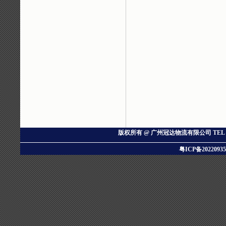
版权所有 @ 广州冠达物流有限公司
TEL：
粤ICP备20220935