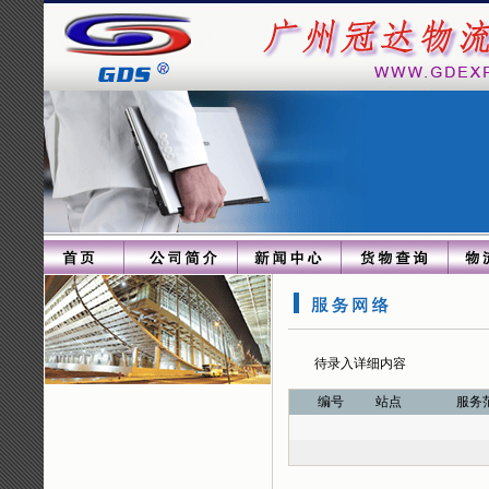
待录入详细内容
编号
站点
服务