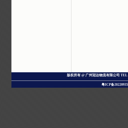
版权所有 @ 广州冠达物流有限公司
TEL：
粤ICP备20220935