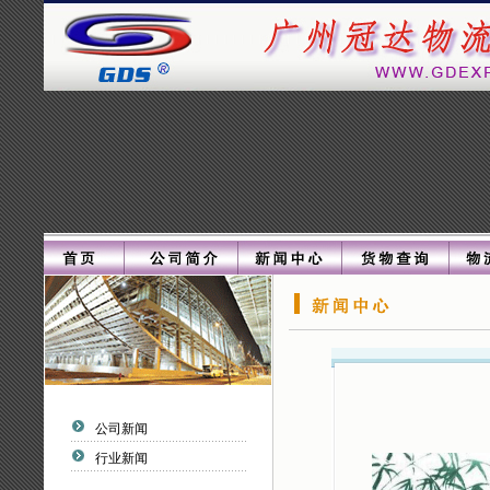
公司新闻
行业新闻