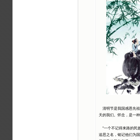
清明节是我国感恩先祖
天的我们。怀念，是一种
“一个不记得来路的民族
追思之名，铭记他们为国