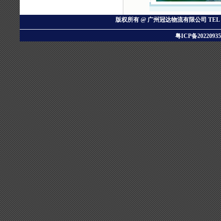
版权所有 @ 广州冠达物流有限公司
TEL：
粤ICP备20220935