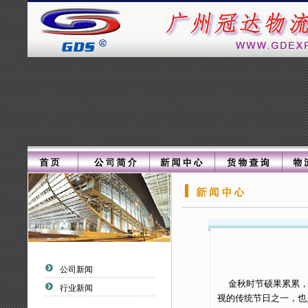
公司新闻
金秋时节硕果累累
行业新闻
视的传统节日之一，也