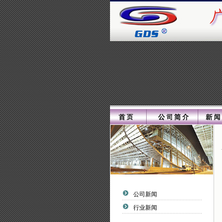
公司新闻
行业新闻