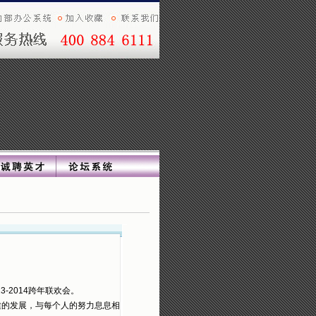
-2014跨年联欢会。
健的发展，与每个人的努力息息相