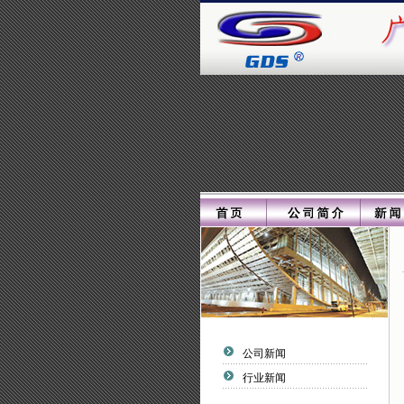
公司新闻
行业新闻